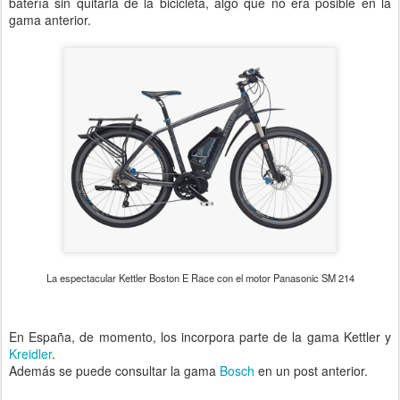
batería sin quitarla de la bicicleta, algo que no era posible en la
gama anterior.
La espectacular Kettler Boston E Race con el motor Panasonic SM 214
En España, de momento, los incorpora parte de la gama Kettler y
Kreidler
.
Además se puede consultar la gama
Bosch
en un post anterior.