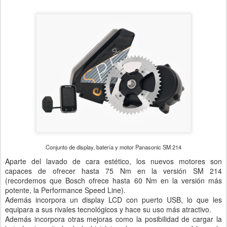
Conjunto de display, batería y motor Panasonic SM 214
Aparte del lavado de cara estético, los nuevos motores son
capaces de ofrecer hasta 75 Nm en la versión SM 214
(recordemos que Bosch ofrece hasta 60 Nm en la versión más
potente, la Performance Speed Line).
Además incorpora un display LCD con puerto USB, lo que les
equipara a sus rivales tecnológicos y hace su uso más atractivo.
Además incorpora otras mejoras como la posibilidad de cargar la