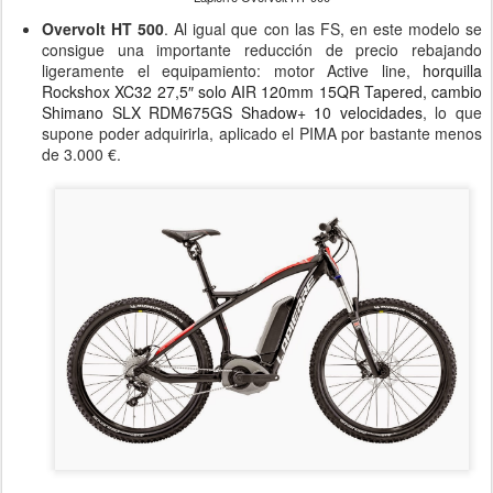
Overvolt HT 500
. Al igual que con las FS, en este modelo se
consigue una importante reducción de precio rebajando
ligeramente el equipamiento: motor Active line
,
horquilla
Rockshox XC32 27,5″ solo AIR 120mm 15QR Tapered, cambio
Shimano SLX RDM675GS Shadow+ 10 velocidades
,
lo que
supone poder adquirirla, aplicado el PIMA por bastante menos
de 3.000 €.